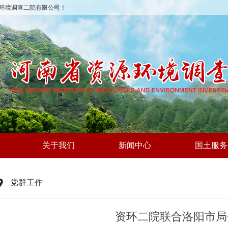
环境调查二院有限公司！
关于我们
新闻中心
国土服务
党群工作
资环二院联合洛阳市局