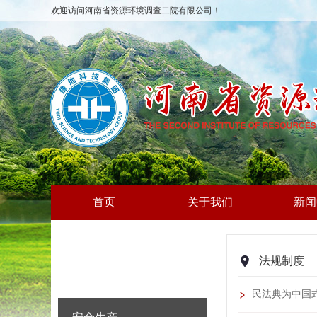
欢迎访问河南省资源环境调查二院有限公司！
首页
关于我们
新闻
法规制度
民法典为中国