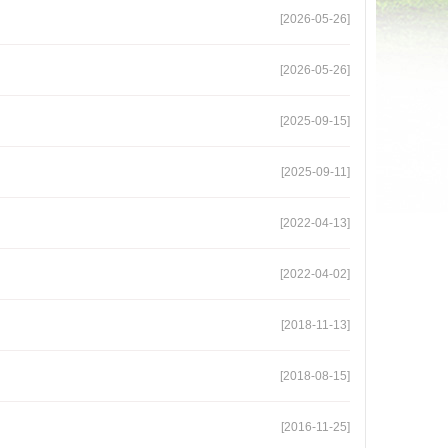
[2026-05-26]
[2026-05-26]
[2025-09-15]
[2025-09-11]
[2022-04-13]
[2022-04-02]
[2018-11-13]
[2018-08-15]
[2016-11-25]