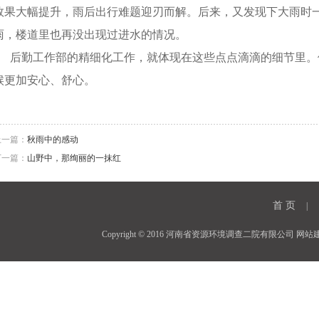
效果大幅提升，雨后出行难题迎刃而解。后来，又发现下大雨时
雨，楼道里也再没出现过进水的情况。
后勤工作部的精细化工作，就体现在这些点点滴滴的细节里。
候更加安心、舒心。
上一篇：
秋雨中的感动
下一篇：
山野中，那绚丽的一抹红
首 页
|
Copyright © 2016 河南省资源环境调查二院有限公司