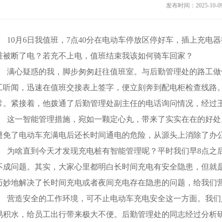
发布时间：2025-10-
10月6日我值班，7点40分在电动车停放区停好车，插上充
桩被断了电？若充不上电，值班结束我该如何骑车回家？
满心疑惑的我，脚步匆匆赶往值班室。与后勤管理处的路工做
工听闻，迅速在值班交接表上签字，便立刻奔到配电柜检查线路
常。紧接着，他拨通了后勤管理处副主任的电话询问情况，经过王
这一智能管理措施，宛如一颗定心丸，带来了实实在在的好处
避免了电动车充满电后还长时间通电的危险，从源头上消除了办
为啥直到今天才发现充电桩有智能管理呢？平时我们早
8点之
不成问题。其实，大家心里都明白长时间充电有安全隐患，但就
巧妙地解决了长时间充电或者夜间充电存在隐患的问题，给我们
营造安全的工作环境，可不止电动车充电安全这一方面。我们
易积水，给员工出行带来极大不便。后勤管理处的同志经过分析