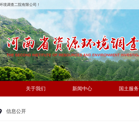
环境调查二院有限公司！
关于我们
新闻中心
国土服务
信息公开