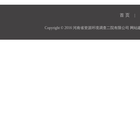
首 页
|
Copyright © 2016 河南省资源环境调查二院有限公司