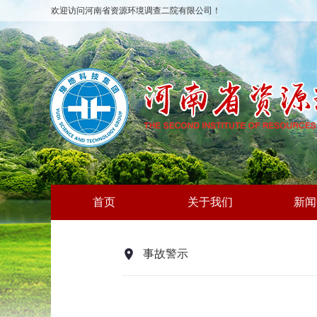
欢迎访问河南省资源环境调查二院有限公司！
首页
关于我们
新闻
事故警示