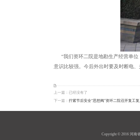
“我们资环二院是地勘生产经营单
意识比较强。今后外出时要及时断电、
上一篇：已经没有了
下一篇：
拧紧节后安全“思想阀”资环二院召开复工复
Copyright © 2