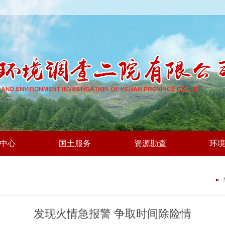
中心
国土服务
资源勘查
环
发现火情急报警 争取时间除险情