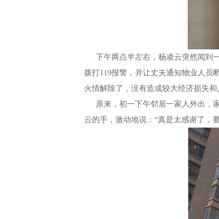
下午两点半左右，杨凌云突然闻到
拨打119报警，并让丈夫通知物业人
火情解除了，没有造成较大经济损失和
原来，初一下午
邻居一家人外出，
云的手，激动地说：
“真是太感谢了，